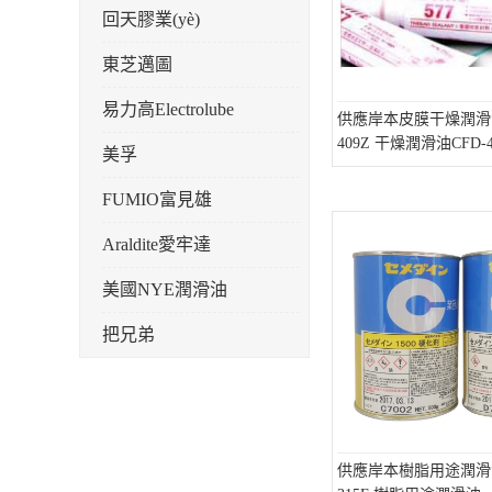
回天膠業(yè)
東芝邁圖
易力高Electrolube
供應岸本皮膜干燥潤滑油
409Z 干燥潤滑油CFD-4
美孚
FUMIO富見雄
Araldite愛牢達
美國NYE潤滑油
把兄弟
天山可塞新
鼎恒達
日立化成
供應岸本樹脂用途潤滑油