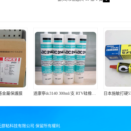
 蠟基金屬保護膜
道康寧dc3140 300ml/支 RTV硅橡膠道康寧LED3140
氏膠粘科技有限公司
保留所有權利.