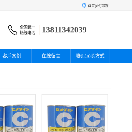
資質(zhì)認證
13811342039
客戶案例
在線留言
聯(lián)系方式
公司業(yè)績