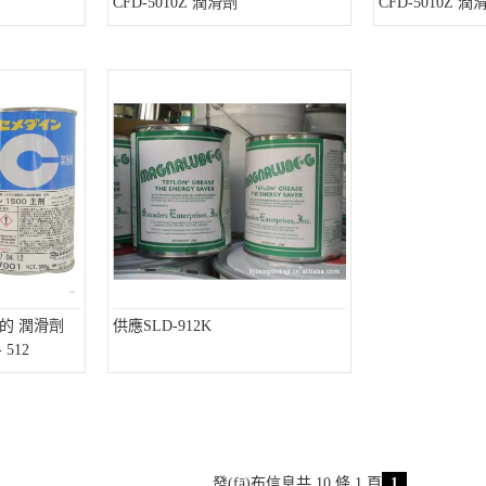
CFD-5010Z 潤滑劑
CFD-5010Z 潤
的 潤滑劑
供應SLD-912K
 512
發(fā)布信息共 10 條 1 頁
1