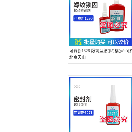
ergo環(huán)氧樹脂結(jié)構(gòu)膠
德莎tesa
關(guān)東化成
Molykote(磨力可)
可賽新1326 厭氧型結(jié)構(gòu)膠
日本AUTO化工
北京天山
野川化學(xué)
harves哈維斯
3M膠帶
美國氰特CTTEC
Sankol(岸本)
樂泰 Loctite